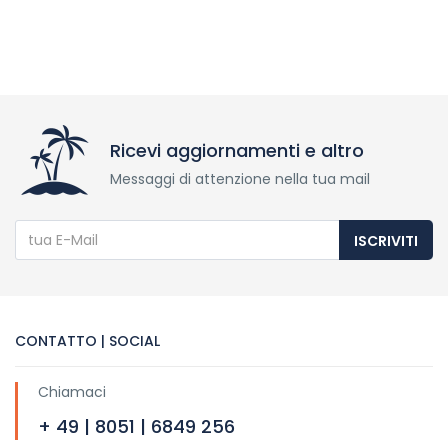
Ricevi aggiornamenti e altro
Messaggi di attenzione nella tua mail
ISCRIVITI
CONTATTO | SOCIAL
Chiamaci
+ 49 | 8051 | 6849 256