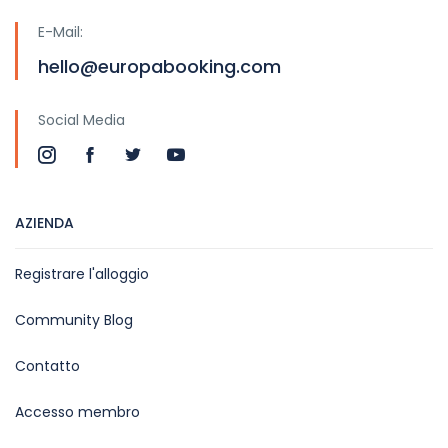
E-Mail:
hello@europabooking.com
Social Media
AZIENDA
Registrare l'alloggio
Community Blog
Contatto
Accesso membro