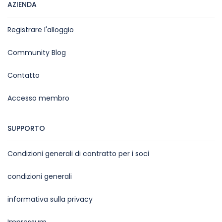
AZIENDA
Registrare l'alloggio
Community Blog
Contatto
Accesso membro
SUPPORTO
Condizioni generali di contratto per i soci
condizioni generali
informativa sulla privacy