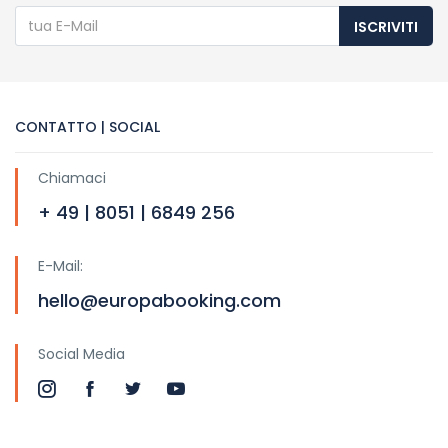
ISCRIVITI
CONTATTO | SOCIAL
Chiamaci
+ 49 | 8051 | 6849 256
E-Mail:
hello@europabooking.com
Social Media