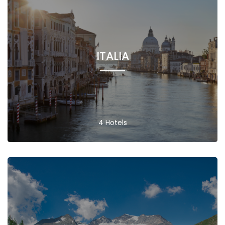
ITALIA
4 Hotels