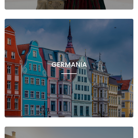
GERMANIA