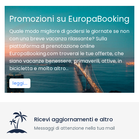
Promozioni su EuropaBooking
Quale modo migliore di godersi le giornate se non
con una breve vacanza rilassante? Sulla
piattaforma di prenotazione online
EuropaBooking.com troverai le tue offerte, che
siano vacanze benessere, primaverili, attive, in
bicicletta e molto altro...
leggi....
Ricevi aggiornamenti e altro
Messaggi di attenzione nella tua mail