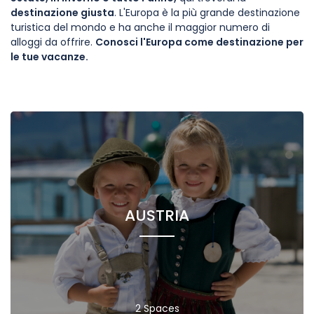
destinazione giusta
. L'Europa è la più grande destinazione
turistica del mondo e ha anche il maggior numero di
alloggi da offrire.
Conosci l'Europa come destinazione per
le tue vacanze.
AUSTRIA
2 Spaces