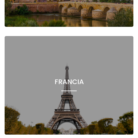
FRANCIA