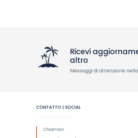
Ricevi aggiorname
altro
Messaggi di attenzione nella
CONTATTO | SOCIAL
Chiamaci