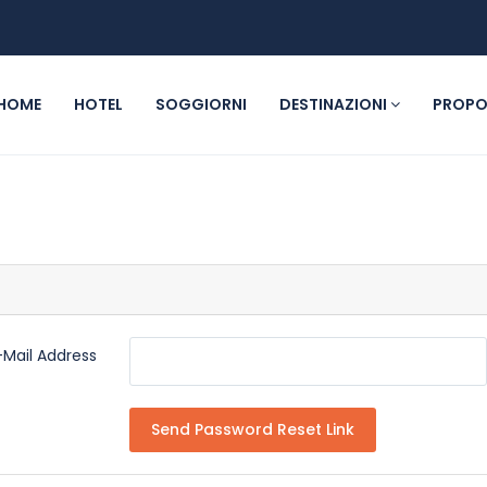
HOME
HOTEL
SOGGIORNI
DESTINAZIONI
PROPO
-Mail Address
Send Password Reset Link