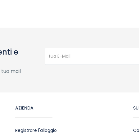
nti e
 tua mail
AZIENDA
SU
Registrare l'alloggio
Co