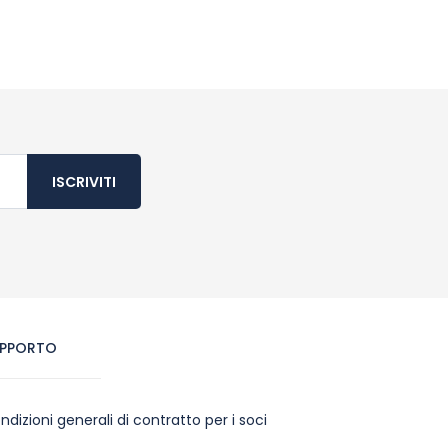
ISCRIVITI
PPORTO
ndizioni generali di contratto per i soci