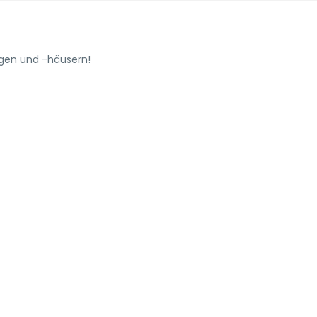
ngen und -häusern!