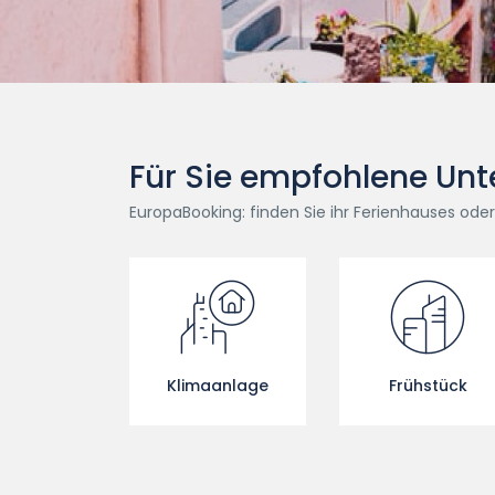
Für Sie empfohlene Unt
EuropaBooking: finden Sie ihr Ferienhauses od
Klimaanlage
Frühstück