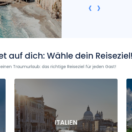
‹
›
 auf dich: Wähle dein Reiseziel
nen Traumurlaub: das richtige Reiseziel für jeden Gast!
ITALIEN