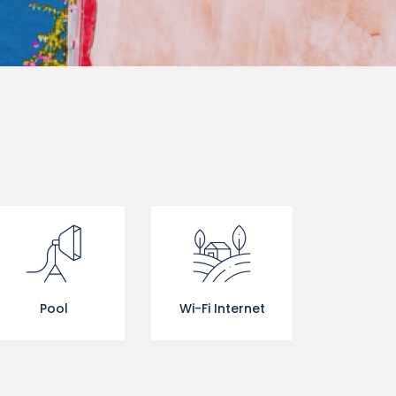
Pool
Wi-Fi Internet