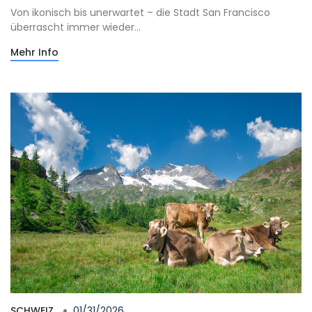
Von ikonisch bis unerwartet – die Stadt San Francisco
überrascht immer wieder...
Mehr Info
SCHWEIZ
01/31/2026