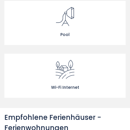
Pool
Wi-Fi Internet
Empfohlene Ferienhäuser -
Ferienwohnungen