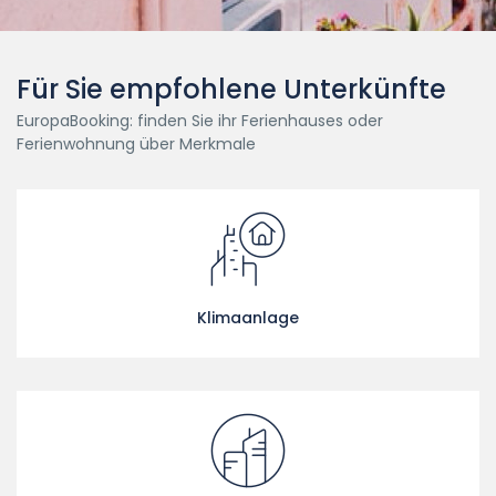
Für Sie empfohlene Unterkünfte
EuropaBooking: finden Sie ihr Ferienhauses oder
Ferienwohnung über Merkmale
Klimaanlage