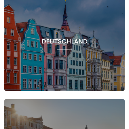
DEUTSCHLAND