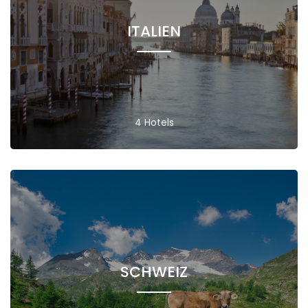
ITALIEN
4 Hotels
SCHWEIZ