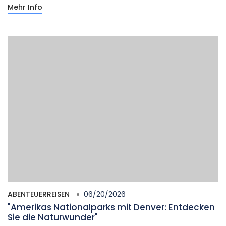
Mehr Info
ABENTEUERREISEN
06/20/2026
"Amerikas Nationalparks mit Denver: Entdecken
Sie die Naturwunder"