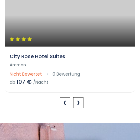
City Rose Hotel Suites
Amman
Nicht Bewertet
0 Bewertung
107 €
ab
/Nacht
‹
›