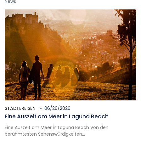
News
STÄDTEREISEN
06/20/2026
Eine Auszeit am Meer in Laguna Beach
Eine Auszeit am Meer in Laguna Beach Von den
berühmtesten Sehenswürdigkeiten...