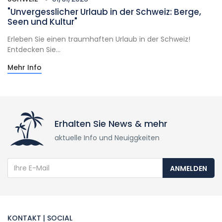
"Unvergesslicher Urlaub in der Schweiz: Berge,
Seen und Kultur"
Erleben Sie einen traumhaften Urlaub in der Schweiz!
Entdecken Sie...
Mehr Info
Erhalten Sie News & mehr
aktuelle Info und Neuiggkeiten
ANMELDEN
KONTAKT | SOCIAL