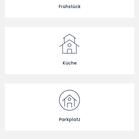
Frühstück
Küche
Parkplatz