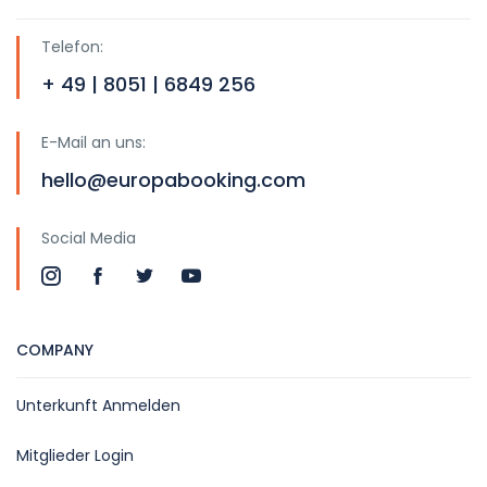
Telefon:
+ 49 | 8051 | 6849 256
E-Mail an uns:
hello@europabooking.com
Social Media
COMPANY
Unterkunft Anmelden
Mitglieder Login