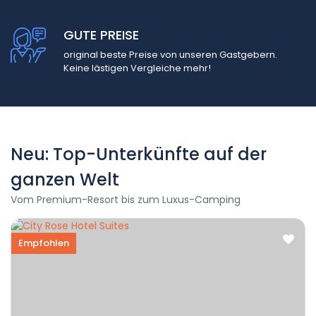
GUTE PREISE
original beste Preise von unseren Gastgebern.
Keine lästigen Vergleiche mehr!
Neu: Top-Unterkünfte auf der
ganzen Welt
Vom Premium-Resort bis zum Luxus-Camping
Empfohlen