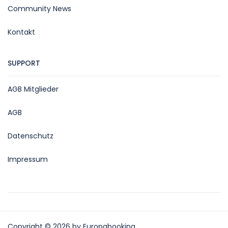
Community News
Kontakt
SUPPORT
AGB Mitglieder
AGB
Datenschutz
Impressum
Copyright © 2026 by Europabooking