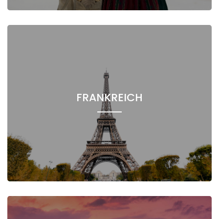
FRANKREICH